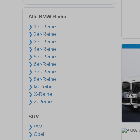
Alle BMW Reihe
❯ 1er-Reihe
❯ 2er-Reihe
❯ 3er-Reihe
❯ 4er-Reihe
❯ 5er-Reihe
❯ 6er-Reihe
❯ 7er-Reihe
❯ 8er-Reihe
❯ M-Reihe
❯ X-Reihe
❯ Z-Reihe
SUV
❯ VW
❯ Opel