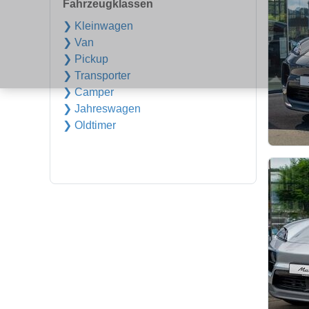
Fahrzeugklassen
❯ Kleinwagen
❯ Van
❯ Pickup
❯ Transporter
❯ Camper
❯ Jahreswagen
❯ Oldtimer