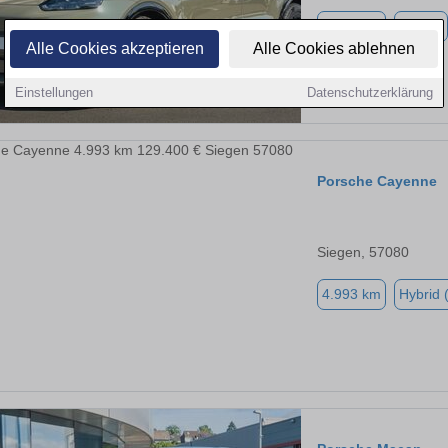
7.800 km
Elektro
Alle Cookies akzeptieren
Alle Cookies ablehnen
Einstellungen
Datenschutzerklärung
Porsche Cayenne
Siegen, 57080
4.993 km
Hybrid 