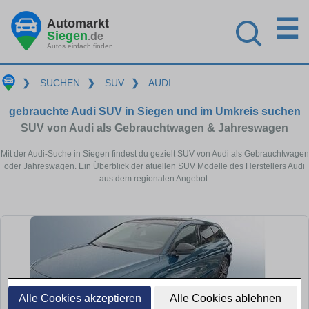
☰
Automarkt
Siegen
.de
Autos einfach finden
❯
SUCHEN
❯
SUV
❯
AUDI
gebrauchte Audi SUV in Siegen und im Umkreis suchen
SUV von Audi als Gebrauchtwagen & Jahreswagen
Mit der Audi-Suche in Siegen findest du gezielt SUV von Audi als Gebrauchtwagen
oder Jahreswagen. Ein Überblick der atuellen SUV Modelle des Herstellers Audi
aus dem regionalen Angebot.
Alle Cookies akzeptieren
Alle Cookies ablehnen