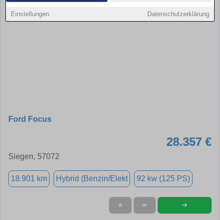
Einstellungen
Datenschutzerklärung
Ford Focus
28.357 €
Siegen, 57072
18.901 km
Hybrid (Benzin/Elekt
92 kw (125 PS)
➜
★
➦