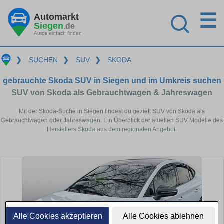
☰
Automarkt
Siegen
.de
Autos einfach finden
❯
SUCHEN
❯
SUV
❯
SKODA
gebrauchte Skoda SUV in Siegen und im Umkreis suchen
SUV von Skoda als Gebrauchtwagen & Jahreswagen
Mit der Skoda-Suche in Siegen findest du gezielt SUV von Skoda als
Gebrauchtwagen oder Jahreswagen. Ein Überblick der atuellen SUV Modelle des
Herstellers Skoda aus dem regionalen Angebot.
Alle Cookies akzeptieren
Alle Cookies ablehnen