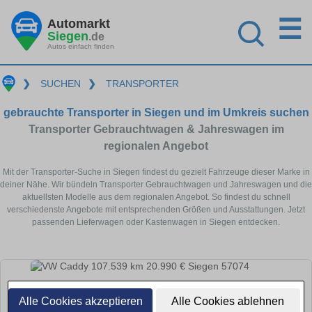
☰
Automarkt
Siegen
.de
Autos einfach finden
❯
SUCHEN
❯
TRANSPORTER
gebrauchte Transporter in Siegen und im Umkreis suchen
Transporter Gebrauchtwagen & Jahreswagen im
regionalen Angebot
Mit der Transporter-Suche in Siegen findest du gezielt Fahrzeuge dieser Marke in
deiner Nähe. Wir bündeln Transporter Gebrauchtwagen und Jahreswagen und die
aktuellsten Modelle aus dem regionalen Angebot. So findest du schnell
verschiedenste Angebote mit entsprechenden Größen und Ausstattungen. Jetzt
passenden Lieferwagen oder Kastenwagen in Siegen entdecken.
Alle Cookies akzeptieren
Alle Cookies ablehnen