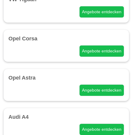
Angebote entdecken
Opel Corsa
Angebote entdecken
Opel Astra
Angebote entdecken
Audi A4
Angebote entdecken