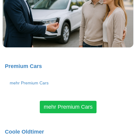
Premium Cars
mehr Premium Cars
mehr Premium Cars
Coole Oldtimer