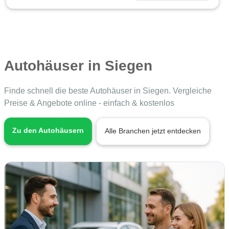
Autohäuser in Siegen
Finde schnell die beste Autohäuser in Siegen. Vergleiche
Preise & Angebote online - einfach & kostenlos
Zu den Autohäusern
Alle Branchen jetzt entdecken