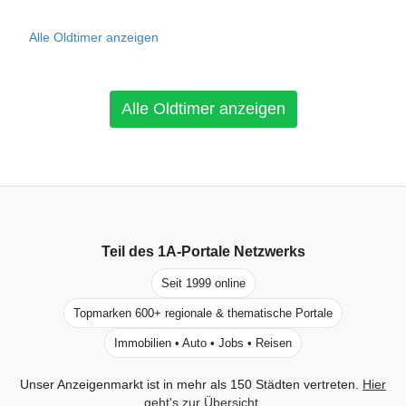
Alle Oldtimer anzeigen
Alle Oldtimer anzeigen
Teil des
1A-Portale
Netzwerks
Seit 1999 online
Topmarken 600+ regionale & thematische Portale
Immobilien • Auto • Jobs • Reisen
Unser Anzeigenmarkt ist in mehr als 150 Städten vertreten.
Hier
geht's zur Übersicht
.