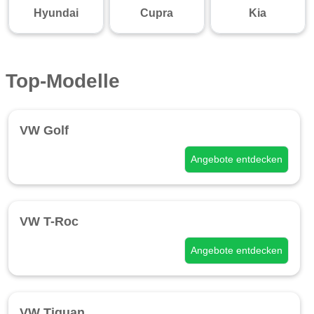
Hyundai
Cupra
Kia
Top-Modelle
VW Golf
Angebote entdecken
VW T-Roc
Angebote entdecken
VW Tiguan