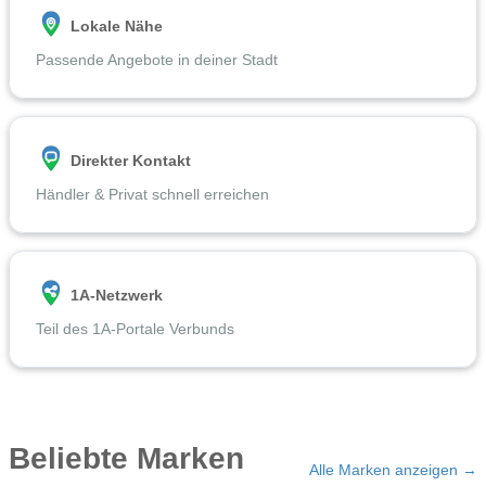
Lokale Nähe
Passende Angebote in deiner Stadt
Direkter Kontakt
Händler & Privat schnell erreichen
1A-Netzwerk
Teil des 1A-Portale Verbunds
Beliebte Marken
Alle Marken anzeigen →