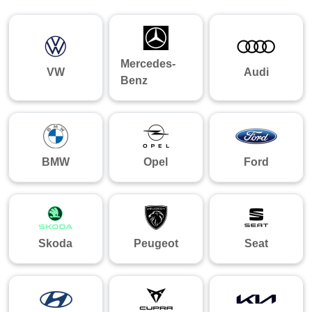
Mercedes-
VW
Audi
Benz
BMW
Opel
Ford
Skoda
Peugeot
Seat