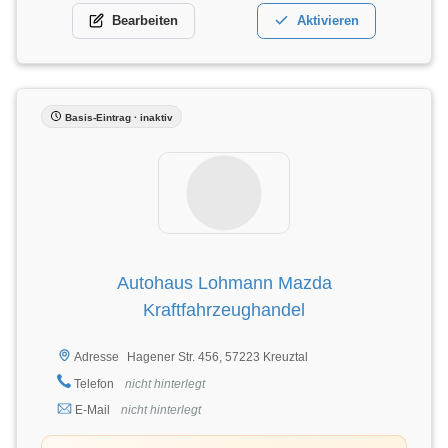
Bearbeiten
Aktivieren
Basis-Eintrag · inaktiv
Autohaus Lohmann Mazda
Kraftfahrzeughandel
Hagener Str. 456, 57223 Kreuztal
Adresse
Telefon
nicht hinterlegt
E-Mail
nicht hinterlegt