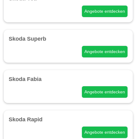
Angebote entdecken
Skoda Superb
Angebote entdecken
Skoda Fabia
Angebote entdecken
Skoda Rapid
Angebote entdecken