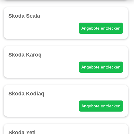
Skoda Scala
Angebote entdecken
Skoda Karoq
Angebote entdecken
Skoda Kodiaq
Angebote entdecken
Skoda Yeti