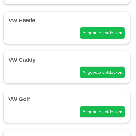
VW Beetle
Angebote entdecken
VW Caddy
Angebote entdecken
VW Golf
Angebote entdecken