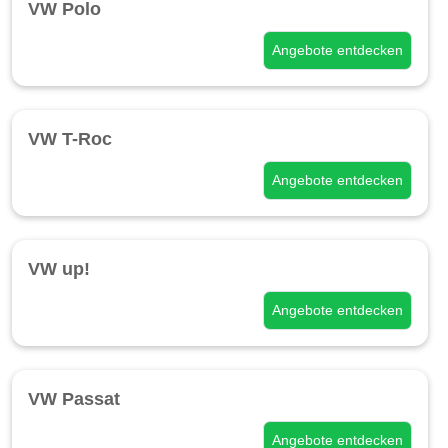
VW Polo
Angebote entdecken
VW T-Roc
Angebote entdecken
VW up!
Angebote entdecken
VW Passat
Angebote entdecken