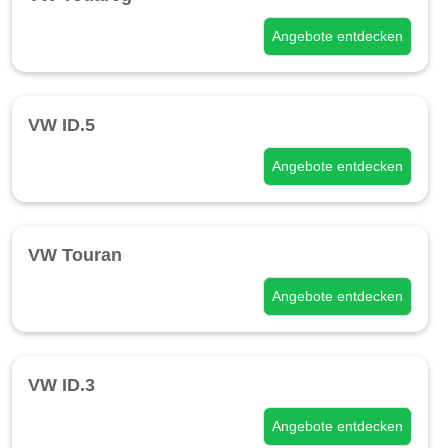
Angebote entdecken
VW ID.5
Angebote entdecken
VW Touran
Angebote entdecken
VW ID.3
Angebote entdecken