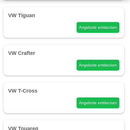
VW Tiguan
Angebote entdecken
VW Crafter
Angebote entdecken
VW T-Cross
Angebote entdecken
VW Touareg