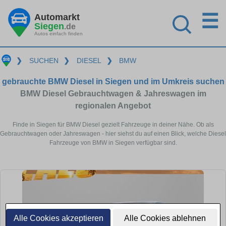
☰
Automarkt
Siegen
.de
Autos einfach finden
❯
SUCHEN
❯
DIESEL
❯
BMW
gebrauchte BMW Diesel in Siegen und im Umkreis suchen
BMW Diesel Gebrauchtwagen & Jahreswagen im
regionalen Angebot
Finde in Siegen für BMW Diesel gezielt Fahrzeuge in deiner Nähe. Ob als
Gebrauchtwagen oder Jahreswagen - hier siehst du auf einen Blick, welche Diesel
Fahrzeuge von BMW in Siegen verfügbar sind.
Alle Cookies akzeptieren
Alle Cookies ablehnen