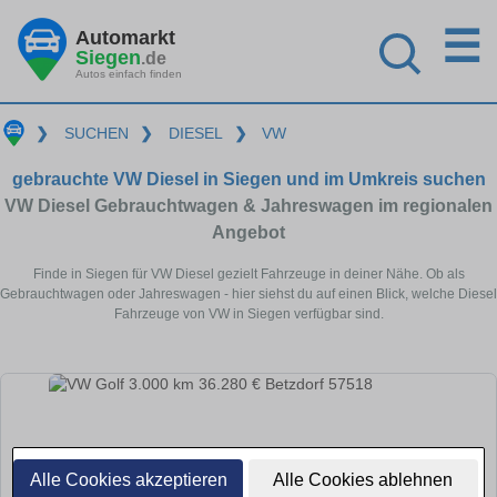
☰
Automarkt
Siegen
.de
Autos einfach finden
❯
SUCHEN
❯
DIESEL
❯
VW
gebrauchte VW Diesel in Siegen und im Umkreis suchen
VW Diesel Gebrauchtwagen & Jahreswagen im regionalen
Angebot
Finde in Siegen für VW Diesel gezielt Fahrzeuge in deiner Nähe. Ob als
Gebrauchtwagen oder Jahreswagen - hier siehst du auf einen Blick, welche Diesel
Fahrzeuge von VW in Siegen verfügbar sind.
Alle Cookies akzeptieren
Alle Cookies ablehnen