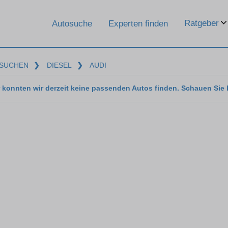
Ratgeber
Autosuche
Experten finden
SUCHEN
❯
DIESEL
❯
AUDI
 konnten wir derzeit keine passenden Autos finden. Schauen Sie 