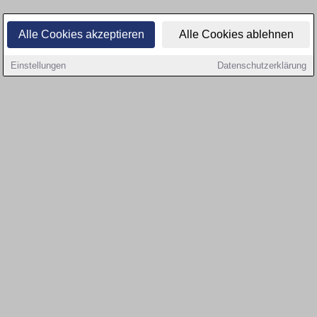
Alle Cookies akzeptieren
Alle Cookies ablehnen
Einstellungen
Datenschutzerklärung