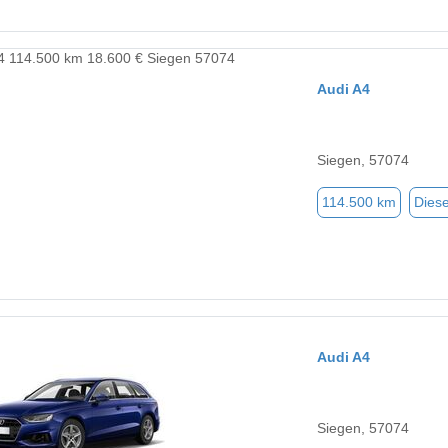
Audi A4
Siegen, 57074
114.500 km
Diese
Audi A4
Siegen, 57074