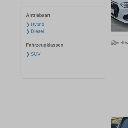
Antriebsart
❯ Hybrid
❯ Diesel
Fahrzeugklassen
❯ SUV