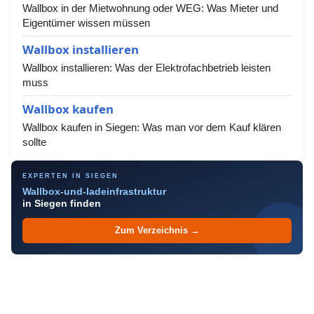
Wallbox in der Mietwohnung oder WEG: Was Mieter und
Eigentümer wissen müssen
Wallbox installieren
Wallbox installieren: Was der Elektrofachbetrieb leisten
muss
Wallbox kaufen
Wallbox kaufen in Siegen: Was man vor dem Kauf klären
sollte
EXPERTEN IN SIEGEN
Wallbox-und-ladeinfrastruktur
in Siegen finden
Zum Verzeichnis →