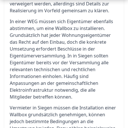
verweigert werden, allerdings sind Details zur
Realisierung im Vorfeld gemeinsam zu klären.
In einer WEG müssen sich Eigentümer ebenfalls
abstimmen, um eine Wallbox zu installieren.
Grundsätzlich hat jeder Wohnungseigentümer
das Recht auf den Einbau, doch die konkrete
Umsetzung erfordert Beschlüsse in der
Eigentümerversammlung. In in Siegen sollten
Eigentümer bereits vor der Versammlung alle
relevanten technischen und rechtlichen
Informationen einholen. Häufig sind
Anpassungen an der gemeinschaftlichen
Elektroinfrastruktur notwendig, die alle
Mitglieder betreffen können.
Vermieter in Siegen müssen die Installation einer
Wallbox grundsätzlich genehmigen, können
jedoch bestimmte Bedingungen an die