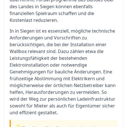
des Landes in Siegen können ebenfalls
finanziellen Spielraum schaffen und die
Kostenlast reduzieren.
In in Siegen ist es essenziell, mögliche technische
Anforderungen und Vorschriften zu
berücksichtigen, die bei der Installation einer
Wallbox relevant sind. Dazu zählen etwa die
Leistungsfähigkeit der bestehenden
Elektroinstallation oder notwendige
Genehmigungen für bauliche Änderungen. Eine
frühzeitige Abstimmung mit Elektrikern und
möglicherweise der örtlichen Netzbetreiber kann
helfen, Herausforderungen zu vermeiden. So
wird der Weg zur persönlichen Ladeinfrastruktur
sowohl für Mieter als auch für Eigentümer sicher
und effizient gestaltet.