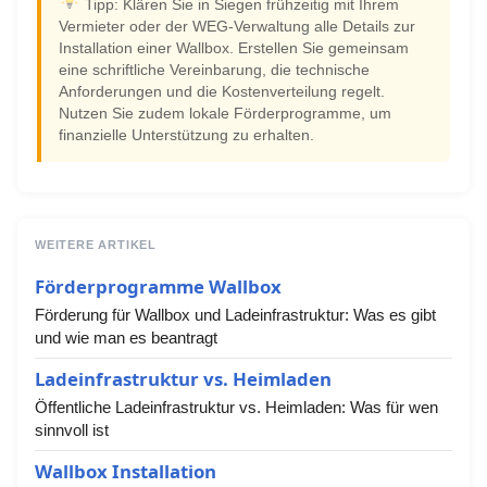
Tipp: Klären Sie in Siegen frühzeitig mit Ihrem
Vermieter oder der WEG-Verwaltung alle Details zur
Installation einer Wallbox. Erstellen Sie gemeinsam
eine schriftliche Vereinbarung, die technische
Anforderungen und die Kostenverteilung regelt.
Nutzen Sie zudem lokale Förderprogramme, um
finanzielle Unterstützung zu erhalten.
WEITERE ARTIKEL
Förderprogramme Wallbox
Förderung für Wallbox und Ladeinfrastruktur: Was es gibt
und wie man es beantragt
Ladeinfrastruktur vs. Heimladen
Öffentliche Ladeinfrastruktur vs. Heimladen: Was für wen
sinnvoll ist
Wallbox Installation