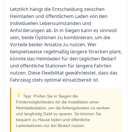
Letztlich hängt die Entscheidung zwischen
Heimladen und öffentlichem Laden von den
individuellen Lebensumständen und
Anforderungen ab. In in Siegen kann es sinnvoll
sein, beide Optionen zu kombinieren, um die
Vorteile beider Ansätze zu nutzen. Wer
beispielsweise regelmäßig längere Strecken plant,
könnte das Heimladen für den täglichen Bedarf
und öffentliche Stationen für längere Fahrten
nutzen. Diese Flexibilität gewährleistet, dass das
Fahrzeug stets optimal einsatzbereit ist.
Tipp: Prüfen Sie in Siegen die
Fördermöglichkeiten für die Installation einer
Heimladestation, um die Anfangskosten zu senken
und langfristig Geld zu sparen. So können Sie
bequem zu Hause laden und öffentliche
Ladestationen nur bei Bedarf nutzen.