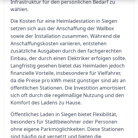
Infrastruktur für den persönlichen Bedarf zu
wählen.
Die Kosten für eine Heimladestation in Siegen
setzen sich aus der Anschaffung der
Wallbox
sowie der Installation zusammen. Während die
Anschaffungskosten variieren, entstehen
zusätzliche Ausgaben durch den fachgerechten
Einbau, der durch einen Elektriker erfolgen sollte.
Langfristig gesehen bietet das Heimladen jedoch
finanzielle Vorteile, insbesondere für Vielfahrer,
da die Preise pro kWh meist günstiger sind als an
öffentlichen Stationen. Die Investition amortisiert
sich oft durch die regelmäßige Nutzung und den
Komfort des Ladens zu Hause.
Öffentliches Laden in Siegen bietet Flexibilität,
besonders für Stadtbewohner oder Personen
ohne eigene Parkmöglichkeiten. Diese Stationen
sind häufig gut vernetzt und bieten die