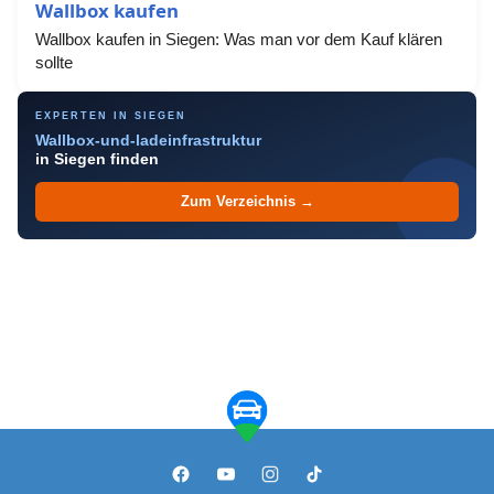
Wallbox kaufen
Wallbox kaufen in Siegen: Was man vor dem Kauf klären
sollte
EXPERTEN IN SIEGEN
Wallbox-und-ladeinfrastruktur
in Siegen finden
Zum Verzeichnis →