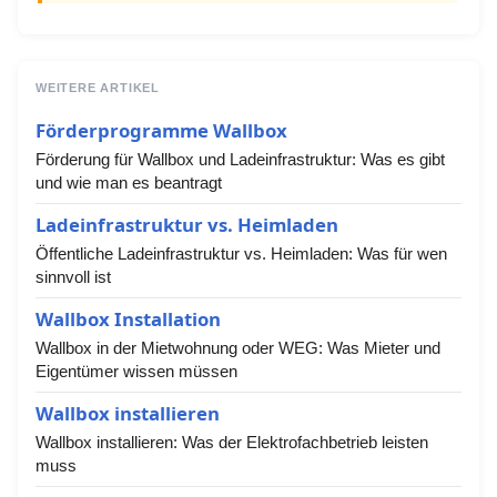
WEITERE ARTIKEL
Förderprogramme Wallbox
Förderung für Wallbox und Ladeinfrastruktur: Was es gibt
und wie man es beantragt
Ladeinfrastruktur vs. Heimladen
Öffentliche Ladeinfrastruktur vs. Heimladen: Was für wen
sinnvoll ist
Wallbox Installation
Wallbox in der Mietwohnung oder WEG: Was Mieter und
Eigentümer wissen müssen
Wallbox installieren
Wallbox installieren: Was der Elektrofachbetrieb leisten
muss