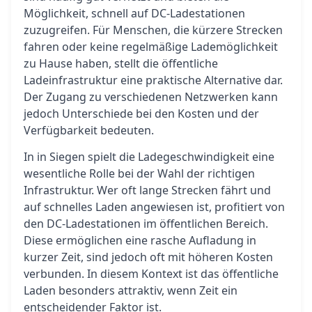
Möglichkeit, schnell auf DC-Ladestationen
zuzugreifen. Für Menschen, die kürzere Strecken
fahren oder keine regelmäßige Lademöglichkeit
zu Hause haben, stellt die öffentliche
Ladeinfrastruktur eine praktische Alternative dar.
Der Zugang zu verschiedenen Netzwerken kann
jedoch Unterschiede bei den Kosten und der
Verfügbarkeit bedeuten.
In in Siegen spielt die Ladegeschwindigkeit eine
wesentliche Rolle bei der Wahl der richtigen
Infrastruktur. Wer oft lange Strecken fährt und
auf schnelles Laden angewiesen ist, profitiert von
den DC-Ladestationen im öffentlichen Bereich.
Diese ermöglichen eine rasche Aufladung in
kurzer Zeit, sind jedoch oft mit höheren Kosten
verbunden. In diesem Kontext ist das öffentliche
Laden besonders attraktiv, wenn Zeit ein
entscheidender Faktor ist.