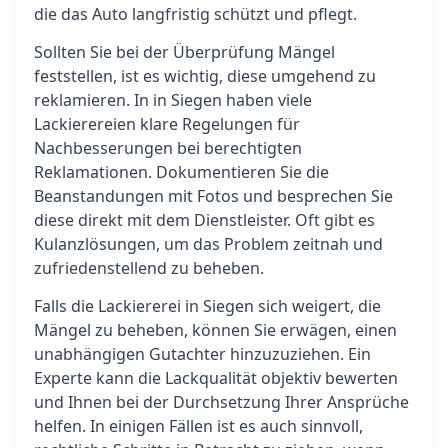
die das Auto langfristig schützt und pflegt.
Sollten Sie bei der Überprüfung Mängel
feststellen, ist es wichtig, diese umgehend zu
reklamieren. In in Siegen haben viele
Lackierereien klare Regelungen für
Nachbesserungen bei berechtigten
Reklamationen. Dokumentieren Sie die
Beanstandungen mit Fotos und besprechen Sie
diese direkt mit dem Dienstleister. Oft gibt es
Kulanzlösungen, um das Problem zeitnah und
zufriedenstellend zu beheben.
Falls die Lackiererei in Siegen sich weigert, die
Mängel zu beheben, können Sie erwägen, einen
unabhängigen Gutachter hinzuzuziehen. Ein
Experte kann die Lackqualität objektiv bewerten
und Ihnen bei der Durchsetzung Ihrer Ansprüche
helfen. In einigen Fällen ist es auch sinnvoll,