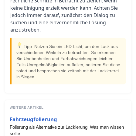
rechtliche Schritte in Betracht zu ziehen, wenn
keine Einigung erzielt werden kann. Achten Sie
jedoch immer darauf, zunächst den Dialog zu
suchen und eine einvernehmliche Lösung
anzustreben.
Tipp: Nutzen Sie ein LED-Licht, um den Lack aus
verschiedenen Winkeln zu betrachten. So erkennen
Sie Unebenheiten und Farbabweichungen leichter.
Falls Unregelmäßigkeiten auffallen, notieren Sie diese
sofort und besprechen sie zeitnah mit der Lackiererei
in Siegen.
WEITERE ARTIKEL
Fahrzeugfolierung
Folierung als Alternative zur Lackierung: Was man wissen
sollte