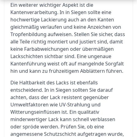
Ein weiterer wichtiger Aspekt ist die
Kantenverarbeitung. In in Siegen sollte eine
hochwertige Lackierung auch an den Kanten
gleichmäßig verlaufen und keine Anzeichen von
Tropfenbildung aufweisen. Stellen Sie sicher, dass
alle Teile richtig montiert und justiert sind, damit
keine Farbabweichungen oder übermäßigen
Lackschichten sichtbar sind. Eine ungenaue
Kantenführung weist oft auf mangelnde Sorgfalt
hin und kann zu frühzeitigem Abblättern führen.
Die Haltbarkeit des Lacks ist ebenfalls
entscheidend. In in Siegen sollten Sie darauf
achten, dass der Lack resistent gegenüber
Umweltfaktoren wie UV-Strahlung und
Witterungseinflüssen ist. Ein qualitativ
minderwertiger Lack kann schnell verblassen
oder spröde werden. Prüfen Sie, ob eine
angemessene Schutzschicht aufgetragen wurde,