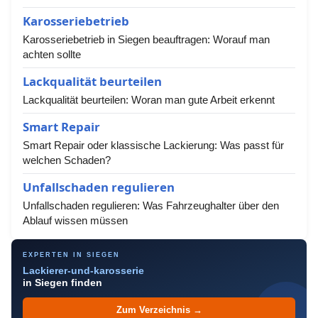
Karosseriebetrieb
Karosseriebetrieb in Siegen beauftragen: Worauf man
achten sollte
Lackqualität beurteilen
Lackqualität beurteilen: Woran man gute Arbeit erkennt
Smart Repair
Smart Repair oder klassische Lackierung: Was passt für
welchen Schaden?
Unfallschaden regulieren
Unfallschaden regulieren: Was Fahrzeughalter über den
Ablauf wissen müssen
EXPERTEN IN SIEGEN
Lackierer-und-karosserie
in Siegen finden
Zum Verzeichnis →