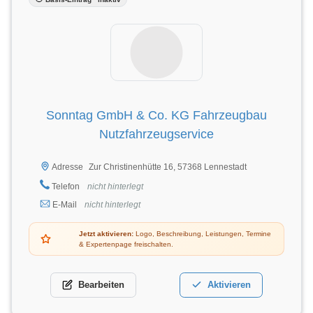
Sonntag GmbH & Co. KG Fahrzeugbau
Nutzfahrzeugservice
Zur Christinenhütte 16, 57368 Lennestadt
Adresse
Telefon
nicht hinterlegt
E-Mail
nicht hinterlegt
Jetzt aktivieren:
Logo, Beschreibung, Leistungen, Termine
& Expertenpage freischalten.
Bearbeiten
Aktivieren