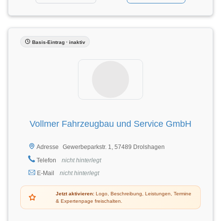
Basis-Eintrag · inaktiv
Vollmer Fahrzeugbau und Service GmbH
Gewerbeparkstr. 1, 57489 Drolshagen
Adresse
Telefon
nicht hinterlegt
E-Mail
nicht hinterlegt
Jetzt aktivieren:
Logo, Beschreibung, Leistungen, Termine
& Expertenpage freischalten.