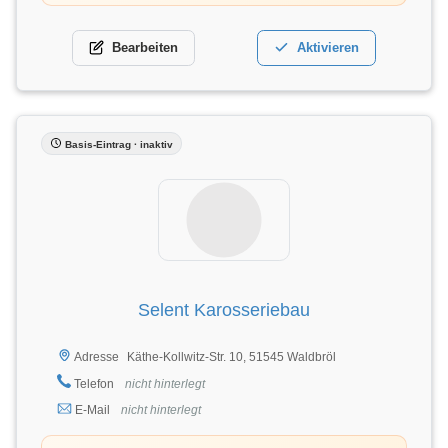
Bearbeiten
Aktivieren
Basis-Eintrag · inaktiv
Selent Karosseriebau
Käthe-Kollwitz-Str. 10, 51545 Waldbröl
Adresse
Telefon
nicht hinterlegt
E-Mail
nicht hinterlegt