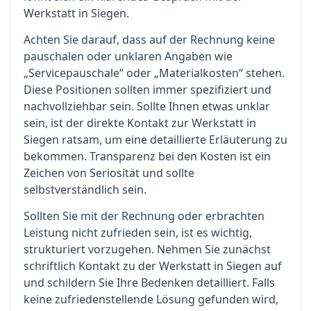
Werkstatt in Siegen.
Achten Sie darauf, dass auf der Rechnung keine
pauschalen oder unklaren Angaben wie
„Servicepauschale“ oder „Materialkosten“ stehen.
Diese Positionen sollten immer spezifiziert und
nachvollziehbar sein. Sollte Ihnen etwas unklar
sein, ist der direkte Kontakt zur Werkstatt in
Siegen ratsam, um eine detaillierte Erläuterung zu
bekommen. Transparenz bei den Kosten ist ein
Zeichen von Seriosität und sollte
selbstverständlich sein.
Sollten Sie mit der Rechnung oder erbrachten
Leistung nicht zufrieden sein, ist es wichtig,
strukturiert vorzugehen. Nehmen Sie zunächst
schriftlich Kontakt zu der Werkstatt in Siegen auf
und schildern Sie Ihre Bedenken detailliert. Falls
keine zufriedenstellende Lösung gefunden wird,