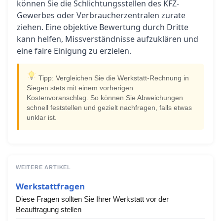
können Sie die Schlichtungsstellen des KFZ-
Gewerbes oder Verbraucherzentralen zurate
ziehen. Eine objektive Bewertung durch Dritte
kann helfen, Missverständnisse aufzuklären und
eine faire Einigung zu erzielen.
Tipp: Vergleichen Sie die Werkstatt-Rechnung in
Siegen stets mit einem vorherigen
Kostenvoranschlag. So können Sie Abweichungen
schnell feststellen und gezielt nachfragen, falls etwas
unklar ist.
WEITERE ARTIKEL
Werkstattfragen
Diese Fragen sollten Sie Ihrer Werkstatt vor der
Beauftragung stellen