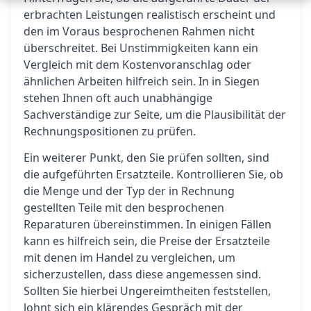
erbrachten Leistungen realistisch erscheint und
den im Voraus besprochenen Rahmen nicht
überschreitet. Bei Unstimmigkeiten kann ein
Vergleich mit dem Kostenvoranschlag oder
ähnlichen Arbeiten hilfreich sein. In in Siegen
stehen Ihnen oft auch unabhängige
Sachverständige zur Seite, um die Plausibilität der
Rechnungspositionen zu prüfen.
Ein weiterer Punkt, den Sie prüfen sollten, sind
die aufgeführten Ersatzteile. Kontrollieren Sie, ob
die Menge und der Typ der in Rechnung
gestellten Teile mit den besprochenen
Reparaturen übereinstimmen. In einigen Fällen
kann es hilfreich sein, die Preise der Ersatzteile
mit denen im Handel zu vergleichen, um
sicherzustellen, dass diese angemessen sind.
Sollten Sie hierbei Ungereimtheiten feststellen,
lohnt sich ein klärendes Gespräch mit der