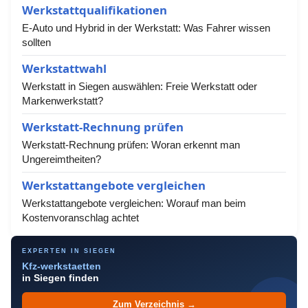
Werkstattqualifikationen
E-Auto und Hybrid in der Werkstatt: Was Fahrer wissen
sollten
Werkstattwahl
Werkstatt in Siegen auswählen: Freie Werkstatt oder
Markenwerkstatt?
Werkstatt-Rechnung prüfen
Werkstatt-Rechnung prüfen: Woran erkennt man
Ungereimtheiten?
Werkstattangebote vergleichen
Werkstattangebote vergleichen: Worauf man beim
Kostenvoranschlag achtet
EXPERTEN IN SIEGEN
Kfz-werkstaetten
in Siegen finden
Zum Verzeichnis →