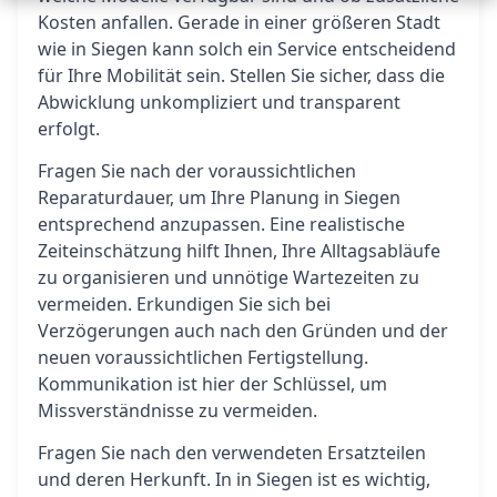
Kosten anfallen. Gerade in einer größeren Stadt
wie in Siegen kann solch ein Service entscheidend
für Ihre Mobilität sein. Stellen Sie sicher, dass die
Abwicklung unkompliziert und transparent
erfolgt.
Fragen Sie nach der voraussichtlichen
Reparaturdauer, um Ihre Planung in Siegen
entsprechend anzupassen. Eine realistische
Zeiteinschätzung hilft Ihnen, Ihre Alltagsabläufe
zu organisieren und unnötige Wartezeiten zu
vermeiden. Erkundigen Sie sich bei
Verzögerungen auch nach den Gründen und der
neuen voraussichtlichen Fertigstellung.
Kommunikation ist hier der Schlüssel, um
Missverständnisse zu vermeiden.
Fragen Sie nach den verwendeten Ersatzteilen
und deren Herkunft. In in Siegen ist es wichtig,