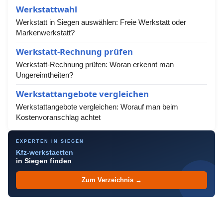
Werkstattwahl
Werkstatt in Siegen auswählen: Freie Werkstatt oder
Markenwerkstatt?
Werkstatt-Rechnung prüfen
Werkstatt-Rechnung prüfen: Woran erkennt man
Ungereimtheiten?
Werkstattangebote vergleichen
Werkstattangebote vergleichen: Worauf man beim
Kostenvoranschlag achtet
EXPERTEN IN SIEGEN
Kfz-werkstaetten
in Siegen finden
Zum Verzeichnis →