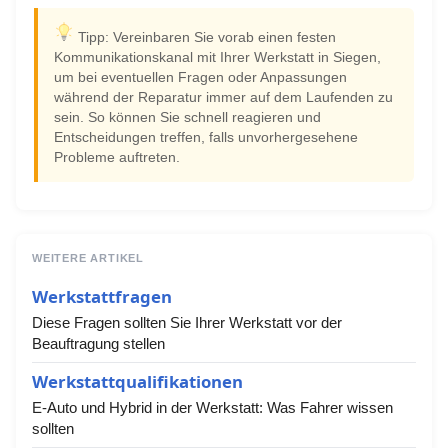
Tipp: Vereinbaren Sie vorab einen festen
Kommunikationskanal mit Ihrer Werkstatt in Siegen,
um bei eventuellen Fragen oder Anpassungen
während der Reparatur immer auf dem Laufenden zu
sein. So können Sie schnell reagieren und
Entscheidungen treffen, falls unvorhergesehene
Probleme auftreten.
WEITERE ARTIKEL
Werkstattfragen
Diese Fragen sollten Sie Ihrer Werkstatt vor der
Beauftragung stellen
Werkstattqualifikationen
E-Auto und Hybrid in der Werkstatt: Was Fahrer wissen
sollten