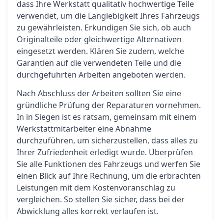
dass Ihre Werkstatt qualitativ hochwertige Teile
verwendet, um die Langlebigkeit Ihres Fahrzeugs
zu gewährleisten. Erkundigen Sie sich, ob auch
Originalteile oder gleichwertige Alternativen
eingesetzt werden. Klären Sie zudem, welche
Garantien auf die verwendeten Teile und die
durchgeführten Arbeiten angeboten werden.
Nach Abschluss der Arbeiten sollten Sie eine
gründliche Prüfung der Reparaturen vornehmen.
In in Siegen ist es ratsam, gemeinsam mit einem
Werkstattmitarbeiter eine Abnahme
durchzuführen, um sicherzustellen, dass alles zu
Ihrer Zufriedenheit erledigt wurde. Überprüfen
Sie alle Funktionen des Fahrzeugs und werfen Sie
einen Blick auf Ihre Rechnung, um die erbrachten
Leistungen mit dem Kostenvoranschlag zu
vergleichen. So stellen Sie sicher, dass bei der
Abwicklung alles korrekt verlaufen ist.