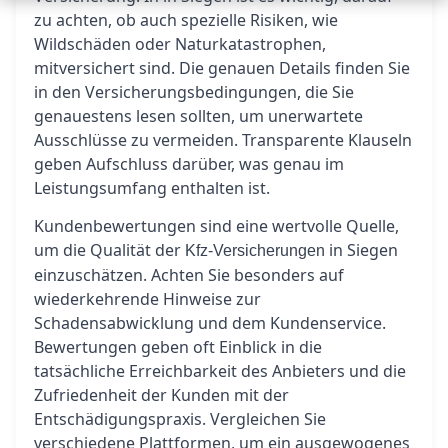
zu achten, ob auch spezielle Risiken, wie
Wildschäden oder Naturkatastrophen,
mitversichert sind. Die genauen Details finden Sie
in den Versicherungsbedingungen, die Sie
genauestens lesen sollten, um unerwartete
Ausschlüsse zu vermeiden. Transparente Klauseln
geben Aufschluss darüber, was genau im
Leistungsumfang enthalten ist.
Kundenbewertungen sind eine wertvolle Quelle,
um die Qualität der
in Siegen
Kfz-Versicherungen
einzuschätzen. Achten Sie besonders auf
wiederkehrende Hinweise zur
Schadensabwicklung und dem Kundenservice.
Bewertungen geben oft Einblick in die
tatsächliche Erreichbarkeit des Anbieters und die
Zufriedenheit der Kunden mit der
Entschädigungspraxis. Vergleichen Sie
verschiedene Plattformen, um ein ausgewogenes