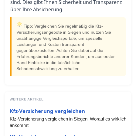
sind. Dies gibt Ihnen Sicherheit und Transparenz
über Ihre Absicherung.
Tipp: Vergleichen Sie regelmäßig die Kfz-
Versicherungsangebote in Siegen und nutzen Sie
unabhängige Vergleichsportale, um spezielle
Leistungen und Kosten transparent
gegenüberzustellen. Achten Sie dabei auf die
Erfahrungsberichte anderer Kunden, um aus erster
Hand Einblicke in die tatsächliche
Schadensabwicklung zu erhalten.
WEITERE ARTIKEL
Kfz-Versicherung vergleichen
Kfz-Versicherung vergleichen in Siegen: Worauf es wirklich
ankommt