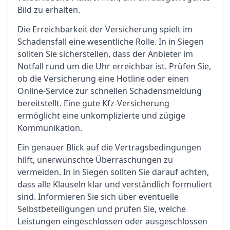
Bild zu erhalten.
Die Erreichbarkeit der Versicherung spielt im
Schadensfall eine wesentliche Rolle. In in Siegen
sollten Sie sicherstellen, dass der Anbieter im
Notfall rund um die Uhr erreichbar ist. Prüfen Sie,
ob die Versicherung eine Hotline oder einen
Online-Service zur schnellen Schadensmeldung
bereitstellt. Eine gute Kfz-Versicherung
ermöglicht eine unkomplizierte und zügige
Kommunikation.
Ein genauer Blick auf die Vertragsbedingungen
hilft, unerwünschte Überraschungen zu
vermeiden. In in Siegen sollten Sie darauf achten,
dass alle Klauseln klar und verständlich formuliert
sind. Informieren Sie sich über eventuelle
Selbstbeteiligungen und prüfen Sie, welche
Leistungen eingeschlossen oder ausgeschlossen