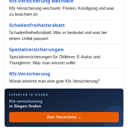
Kfz-Versicherung wechseln
Kfz-Versicherung wechseln: Fristen, Kündigung und was
zu beachten ist
Schadenfreiheitsrabatt
Schadenfreiheitsrabatt: Was er bedeutet und was bei
einem Unfall passiert
Spezialversicherungen
Spezialversicherungen für Oldtimer, E-Autos und
Youngtimer: Was man wissen sollte
Kfz-Versicherung
Woran erkennt man eine gute Kfz-Versicherung?
EXPERTEN IN SIEGEN
Kfz-versicherung
in Siegen finden
Zum Verzeichnis →