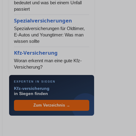
bedeutet und was bei einem Unfall
passiert
Spezialversicherungen
Spezialversicherungen für Oldtimer,
E-Autos und Youngtimer: Was man
wissen sollte
Kfz-Versicherung
Woran erkennt man eine gute Kfz-
Versicherung?
EXPERTEN IN SIEGEN
Kfz-versicherung
in Siegen finden
Zum Verzeichnis →