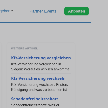
geber
Partner Events
Anbieten
WEITERE ARTIKEL
Kfz-Versicherung vergleichen
Kfz-Versicherung vergleichen in
Siegen: Worauf es wirklich ankommt
Kfz-Versicherung wechseln
Kfz-Versicherung wechseln: Fristen,
Kündigung und was zu beachten ist
Schadenfreiheitsrabatt
Schadenfreiheitsrabatt: Was er