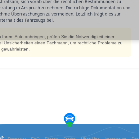
ist ratsam, sich vorab über die rechtlichen Bestimmungen zu
eratung in Anspruch zu nehmen. Die richtige Dokumentation und
nehme Überraschungen zu vermeiden. Letztlich trägt dies zur
terhalt des Fahrzeugs bei.
 Ihrem Auto anbringen, prüfen Sie die Notwendigkeit einer
bei Unsicherheiten einen Fachmann, um rechtliche Probleme zu
 gewährleisten.