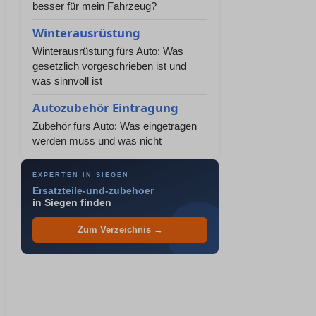
besser für mein Fahrzeug?
Winterausrüstung
Winterausrüstung fürs Auto: Was
gesetzlich vorgeschrieben ist und
was sinnvoll ist
Autozubehör Eintragung
Zubehör fürs Auto: Was eingetragen
werden muss und was nicht
EXPERTEN IN SIEGEN
Ersatzteile-und-zubehoer
in Siegen finden
Zum Verzeichnis →