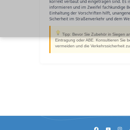
korrekt verbaut und eingetragen sind. Es 
informieren und im Zweifel fachkundige B
Einhaltung der Vorschriften hilft, unange
Sicherheit im Straßenverkehr und dem Wer
Tipp: Bevor Sie Zubehör in Siegen an
Eintragung oder ABE. Konsultieren Sie 
vermeiden und die Verkehrssicherheit zu