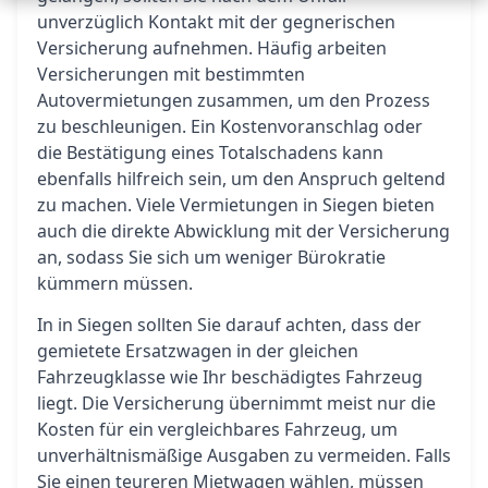
unverzüglich Kontakt mit der gegnerischen
Versicherung aufnehmen. Häufig arbeiten
Versicherungen mit bestimmten
Autovermietungen zusammen, um den Prozess
zu beschleunigen. Ein Kostenvoranschlag oder
die Bestätigung eines Totalschadens kann
ebenfalls hilfreich sein, um den Anspruch geltend
zu machen. Viele Vermietungen in Siegen bieten
auch die direkte Abwicklung mit der Versicherung
an, sodass Sie sich um weniger Bürokratie
kümmern müssen.
In in Siegen sollten Sie darauf achten, dass der
gemietete Ersatzwagen in der gleichen
Fahrzeugklasse wie Ihr beschädigtes Fahrzeug
liegt. Die Versicherung übernimmt meist nur die
Kosten für ein vergleichbares Fahrzeug, um
unverhältnismäßige Ausgaben zu vermeiden. Falls
Sie einen teureren Mietwagen wählen, müssen