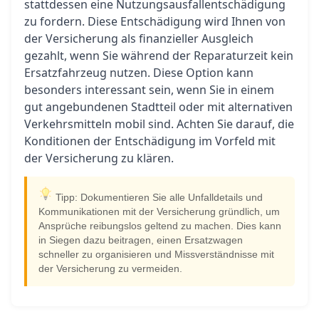
stattdessen eine Nutzungsausfallentschädigung
zu fordern. Diese Entschädigung wird Ihnen von
der Versicherung als finanzieller Ausgleich
gezahlt, wenn Sie während der Reparaturzeit kein
Ersatzfahrzeug nutzen. Diese Option kann
besonders interessant sein, wenn Sie in einem
gut angebundenen Stadtteil oder mit alternativen
Verkehrsmitteln mobil sind. Achten Sie darauf, die
Konditionen der Entschädigung im Vorfeld mit
der Versicherung zu klären.
Tipp: Dokumentieren Sie alle Unfalldetails und
Kommunikationen mit der Versicherung gründlich, um
Ansprüche reibungslos geltend zu machen. Dies kann
in Siegen dazu beitragen, einen Ersatzwagen
schneller zu organisieren und Missverständnisse mit
der Versicherung zu vermeiden.