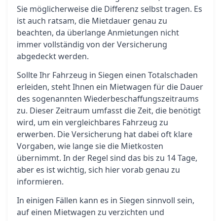
Sie möglicherweise die Differenz selbst tragen. Es
ist auch ratsam, die Mietdauer genau zu
beachten, da überlange Anmietungen nicht
immer vollständig von der Versicherung
abgedeckt werden.
Sollte Ihr Fahrzeug in Siegen einen Totalschaden
erleiden, steht Ihnen ein Mietwagen für die Dauer
des sogenannten Wiederbeschaffungszeitraums
zu. Dieser Zeitraum umfasst die Zeit, die benötigt
wird, um ein vergleichbares Fahrzeug zu
erwerben. Die Versicherung hat dabei oft klare
Vorgaben, wie lange sie die Mietkosten
übernimmt. In der Regel sind das bis zu 14 Tage,
aber es ist wichtig, sich hier vorab genau zu
informieren.
In einigen Fällen kann es in Siegen sinnvoll sein,
auf einen Mietwagen zu verzichten und