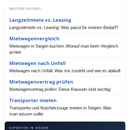
WEITERE ARTIKEL
Langzeitmiete vs. Leasing
Langzeitmiete vs. Leasing: Was passt für meinen Bedarf?
Mietwagenvergleich
Mietwagen in Siegen buchen: Worauf man beim Vergleich
achtet
Mietwagen nach Unfall
Mietwagen nach Unfall: Was mir zusteht und wie es abläuft
Mietwagenvertrag prüfen
Mietwagenvertrag prüfen: Diese Klauseln sind wichtig
Transporter mieten
Transporter und Nutzfahrzeuge mieten in Siegen: Was
man wissen sollte
EXPERTEN IN SIEGEN