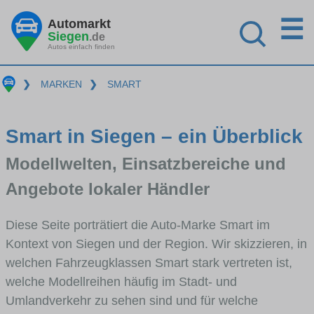
☰
Automarkt
Siegen
.de
Autos einfach finden
❯
MARKEN
❯
SMART
Smart in Siegen – ein Überblick
Modellwelten, Einsatzbereiche und
Angebote lokaler Händler
Diese Seite porträtiert die Auto-Marke Smart im
Kontext von Siegen und der Region. Wir skizzieren, in
welchen Fahrzeugklassen Smart stark vertreten ist,
welche Modellreihen häufig im Stadt- und
Umlandverkehr zu sehen sind und für welche