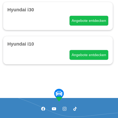
Hyundai i30
Angebote entdecken
Hyundai i10
Angebote entdecken