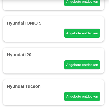
Angebote entdecken
Hyundai IONIQ 5
Angebote entdecken
Hyundai i20
Angebote entdecken
Hyundai Tucson
Angebote entdecken