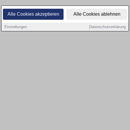
Alle Cookies akzeptieren
Alle Cookies ablehnen
Einstellungen
Datenschutzerklärung