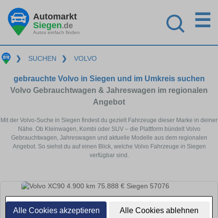
☰
Automarkt
Siegen
.de
Autos einfach finden
❯
SUCHEN
❯
VOLVO
gebrauchte Volvo in Siegen und im Umkreis suchen
Volvo Gebrauchtwagen & Jahreswagen im regionalen
Angebot
Mit der Volvo-Suche in Siegen findest du gezielt Fahrzeuge dieser Marke in deiner
Nähe. Ob Kleinwagen, Kombi oder SUV – die Plattform bündelt Volvo
Gebrauchtwagen, Jahreswagen und aktuelle Modelle aus dem regionalen
Angebot. So siehst du auf einen Blick, welche Volvo Fahrzeuge in Siegen
verfügbar sind.
Alle Cookies akzeptieren
Alle Cookies ablehnen