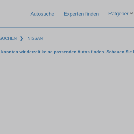
Ratgeber
Autosuche
Experten finden
SUCHEN
❯
NISSAN
 konnten wir derzeit keine passenden Autos finden. Schauen Sie 