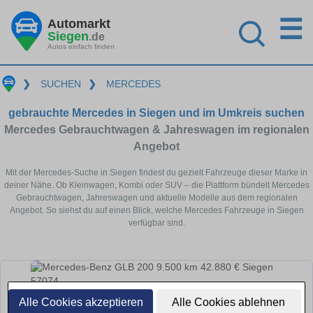
☰
Automarkt
Siegen
.de
Autos einfach finden
❯
SUCHEN
❯
MERCEDES
gebrauchte Mercedes in Siegen und im Umkreis suchen
Mercedes Gebrauchtwagen & Jahreswagen im regionalen
Angebot
Mit der Mercedes-Suche in Siegen findest du gezielt Fahrzeuge dieser Marke in
deiner Nähe. Ob Kleinwagen, Kombi oder SUV – die Plattform bündelt Mercedes
Gebrauchtwagen, Jahreswagen und aktuelle Modelle aus dem regionalen
Angebot. So siehst du auf einen Blick, welche Mercedes Fahrzeuge in Siegen
verfügbar sind.
Alle Cookies akzeptieren
Alle Cookies ablehnen