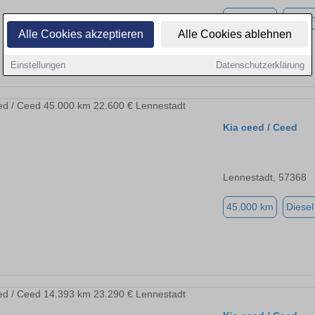
43.690 km
Benzi
Alle Cookies akzeptieren
Alle Cookies ablehnen
Einstellungen
Datenschutzerklärung
Kia ceed / Ceed
Lennestadt, 57368
45.000 km
Diesel