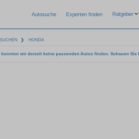
Ratgeber
Autosuche
Experten finden
SUCHEN
❯
HONDA
 konnten wir derzeit keine passenden Autos finden. Schauen Sie 