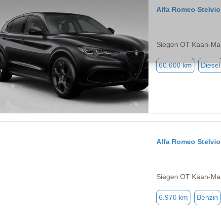
Alfa Romeo Stelvio
Siegen OT Kaan-Mar
60.600 km
Diesel
Alfa Romeo Stelvio
Siegen OT Kaan-Mar
6.970 km
Benzin