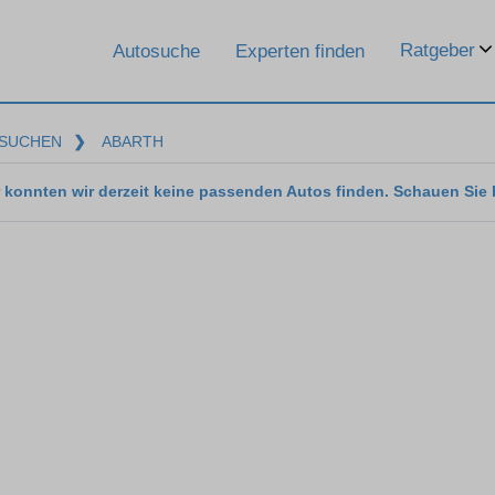
Ratgeber
Autosuche
Experten finden
SUCHEN
❯
ABARTH
 konnten wir derzeit keine passenden Autos finden. Schauen Sie 